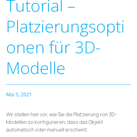
Tutorial –
Platzierungsopti
onen für 3D-
Modelle
Mai 5, 2021
Wir stellen hier vor, wie Sie die Platzierung von 3D-
Modellen so konfigurieren, dass das Objekt
automatisch oder manuell erscheint.