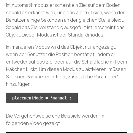
Im Automatikmodus erscheint ein Ziel auf dem Boden,
sobald es erkannt wird, und das Ziel füllt sich, wenn der
Benutzer einige Sekunden an der gleichen Stelle bleibt.
Sobald das Ziel vollständig ausgefüllt ist, erscheint das
Objekt. Dieser Modus ist der Standardmodus.
Im manuellen Modus wird das Objekt nur angezeigt,
wenn der Benutzer die Position bestätigt, indem er
entweder auf das Ziel oder auf die Schaltfläche mit dem
Häkchen klickt. Um diesen Modus zu aktivieren, müssen
Sie einen Parameter im Feld „zusätzliche Parameter“
hinzufügen:
placementMode = 'manual';
Die Vorgehensweise und Beispiele werden im
folgenden Video gezeigt.